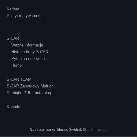
Kariera
Polityka prywatności
S-CAR
Ważne informacje
Historia firmy S-CAR
Pytania i odpowiedzi
Humor
S-CAR TEAM
S-CAR Zabytkowy Maluch
Pamiątki PRL - auto skup
Kontakt
Nasi partnerzy
:
fitness Świdnik (Salafitness.pl)