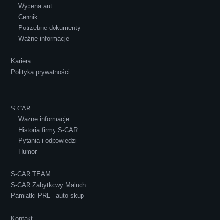
Wycena aut
Ewelina Supryn
Cennik
Potrzebne dokumenty
Ważne informacje
Kariera
Polityka prywatności
S-CAR
Ważne informacje
Historia firmy S-CAR
Pytania i odpowiedzi
Humor
S-CAR TEAM
S-CAR Zabytkowy Maluch
Pamiątki PRL - auto skup
Kontakt