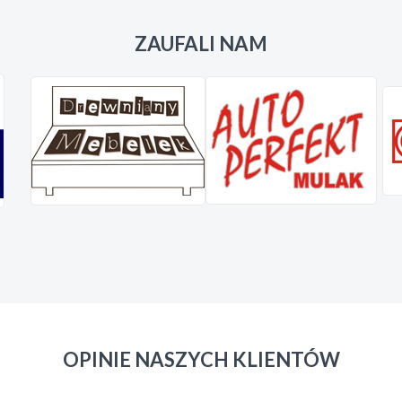
ZAUFALI NAM
OPINIE NASZYCH KLIENTÓW