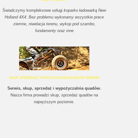
Świadczymy kompleksowe usługi
koparko ładowarką New
Holland 4X4. Bez problemu wykonamy wszystkie prace
ziemne, niwelacja terenu, wykop pod szambo,
fundamenty oraz inne
SKUP
, SPRZEDAŻ, WYPOŻYCZALNIA QUADÓW ŚWIDNIK
Serwis, skup, sprzedaż i wypożyczalnia quadów.
Nasza firma prowadzi skup, sprzedaż quadów na
najwyższym poziomie.