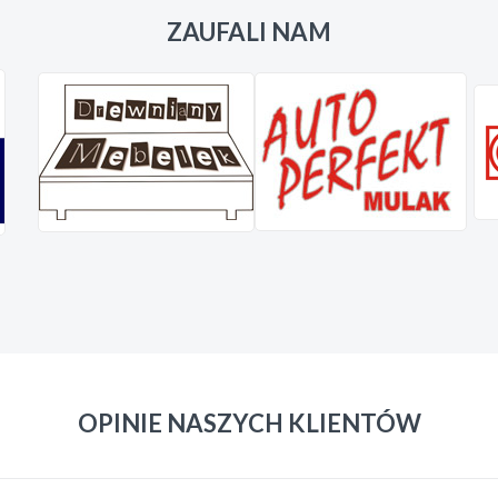
ZAUFALI NAM
OPINIE NASZYCH KLIENTÓW