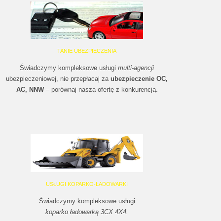
TANIE UBEZPIECZENIA
Świadczymy kompleksowe usługi
multi-agencji
ubezpieczeniowej, nie przepłacaj za
ubezpieczenie OC,
AC, NNW
– porównaj naszą ofertę z konkurencją.
USŁUGI KOPARKO-ŁADOWARKI
Świadczymy kompleksowe usługi
koparko ładowarką 3CX 4X4.