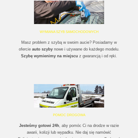
WYMIANA SZYB SAMOCHODOWYCH
Masz problem z szybą w swoim aucie? Posiadamy w
ofercie
auto szyby
nowe i używane do każdego modelu.
Szybę wymienimy na miejscu
z gwarancją i od ręki.
POMOC DROGOWA
Jesteśmy gotowi 24h
, aby pomóc Ci na drodze w razie
awarii, kolizji lub wypadku. Nie daj się namówić