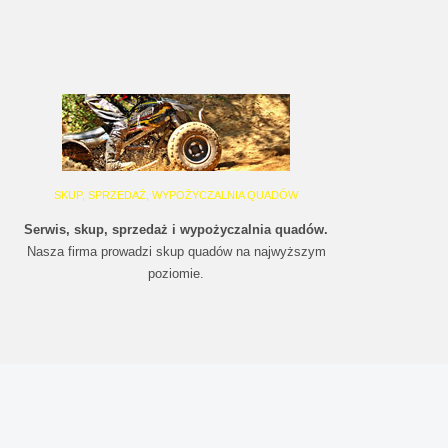
SKUP, SPRZEDAŻ, WYPOŻYCZALNIA QUADÓW
Serwis, skup, sprzedaż i wypożyczalnia quadów.
Nasza firma prowadzi skup quadów na najwyższym
poziomie.