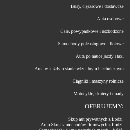
Busy, ciężarowe i dostawcze
Auta osobowe
Całe, powypadkowe i uszkodzone
Samochody poleasingowe i flotowe
Auta po nauce jazdy i taxi
Auta w każdym stanie wizualnym i technicznym
Ciągniki i maszyny rolnicze
Motocykle, skutery i quady
OFERUJEMY:
Skup aut prywatnych z Łodzi.
Auto Skup samochodów firmowych z Łodzi.