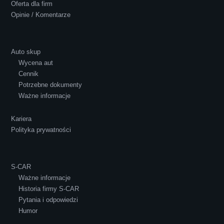
Oferta dla firm
Opinie / Komentarze
Auto skup
Wycena aut
Ewelina Supryn
Cennik
Potrzebne dokumenty
Ważne informacje
Kariera
Polityka prywatności
S-CAR
Ważne informacje
Historia firmy S-CAR
Pytania i odpowiedzi
Humor