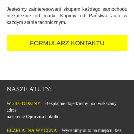
Jesteśmy zainteresowani skupem każdego samochodu
niezależnie od marki. Kupimy od Państwa auto w
każdym stanie technicznym.
FORMULARZ KONTAKTU
NASZE ATUTY:
W 24 GODZINY
– Bezpłatnie dojedziemy pod wskazany
adres
na terenie
Opoczna
i okolic.
BEZPŁATNA WYCENA
– Wycenimy auto na miejscu, bez