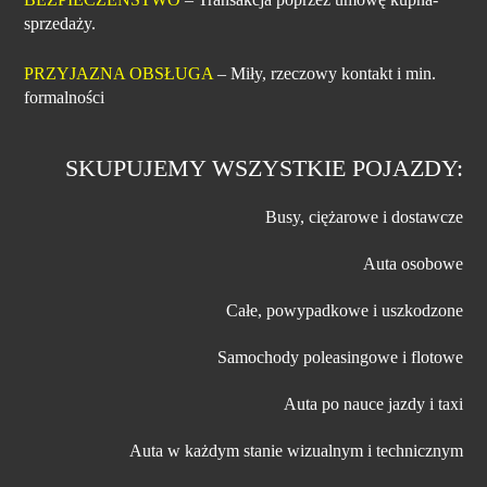
sprzedaży.
PRZYJAZNA OBSŁUGA
– Miły, rzeczowy kontakt i min.
formalności
SKUPUJEMY WSZYSTKIE POJAZDY:
Busy, ciężarowe i dostawcze
Auta osobowe
Całe, powypadkowe i uszkodzone
Samochody poleasingowe i flotowe
Auta po nauce jazdy i taxi
Auta w każdym stanie wizualnym i technicznym