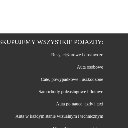
SKUPUJEMY WSZYSTKIE POJAZDY:
Busy, ciężarowe i dostawcze
Auta osobowe
Całe, powypadkowe i uszkodzone
Samochody poleasingowe i flotowe
Auta po nauce jazdy i taxi
Auta w każdym stanie wizualnym i technicznym