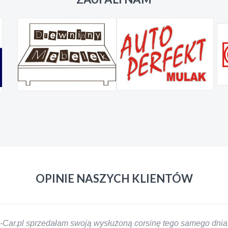
OPINIE NASZYCH KLIENTÓW
-Car.pl sprzedałam swoją wysłużoną corsinę tego samego dnia 