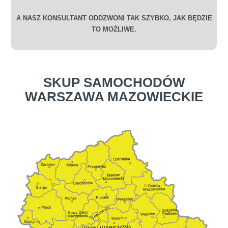
A NASZ KONSULTANT ODDZWONI TAK SZYBKO, JAK BĘDZIE
TO MOŻLIWE.
SKUP SAMOCHODÓW
WARSZAWA MAZOWIECKIE