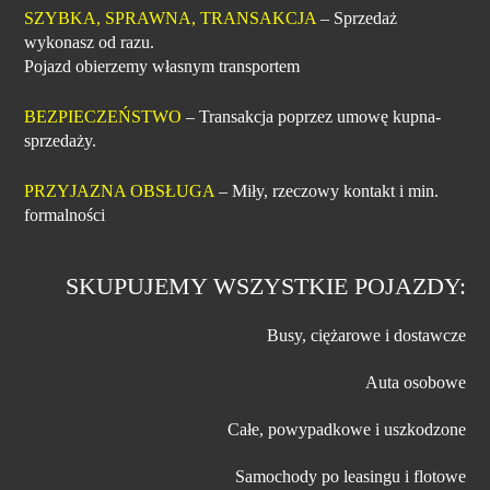
SZYBKA, SPRAWNA, TRANSAKCJA
– Sprzedaż
wykonasz od razu.
Pojazd obierzemy własnym transportem
BEZPIECZEŃSTWO
– Transakcja poprzez umowę kupna-
sprzedaży.
PRZYJAZNA OBSŁUGA
– Miły, rzeczowy kontakt i min.
formalności
SKUPUJEMY WSZYSTKIE POJAZDY:
Busy, ciężarowe i dostawcze
Auta osobowe
Całe, powypadkowe i uszkodzone
Samochody po leasingu i flotowe