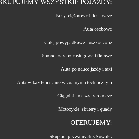
SKUPUJEMY WSZYSTKIE POJAZDY:
Busy, ciężarowe i dostawcze
Auta osobowe
Całe, powypadkowe i uszkodzone
Samochody poleasingowe i flotowe
Auta po nauce jazdy i taxi
Auta w każdym stanie wizualnym i technicznym
Ciągniki i maszyny rolnicze
Motocykle, skutery i quady
OFERUJEMY:
Skup aut prywatnych z Suwałk.