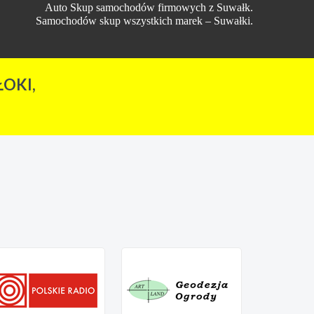
Auto Skup samochodów firmowych z Suwałk.
Samochodów skup wszystkich marek – Suwałki.
OKI,