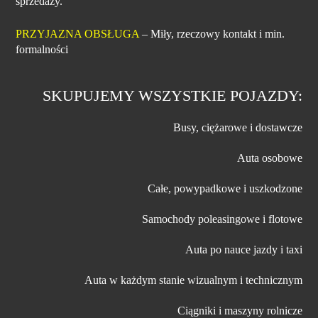
sprzedaży.
PRZYJAZNA OBSŁUGA
– Miły, rzeczowy kontakt i min.
formalności
SKUPUJEMY WSZYSTKIE POJAZDY:
Busy, ciężarowe i dostawcze
Auta osobowe
Całe, powypadkowe i uszkodzone
Samochody poleasingowe i flotowe
Auta po nauce jazdy i taxi
Auta w każdym stanie wizualnym i technicznym
Ciągniki i maszyny rolnicze