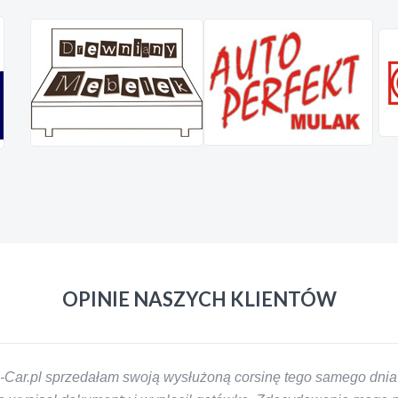
OPINIE NASZYCH KLIENTÓW
-Car.pl sprzedałam swoją wysłużoną corsinę tego samego dnia 