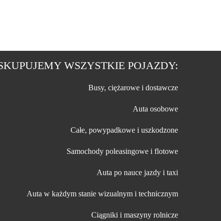
SKUPUJEMY WSZYSTKIE POJAZDY:
Busy, ciężarowe i dostawcze
Auta osobowe
Całe, powypadkowe i uszkodzone
Samochody poleasingowe i flotowe
Auta po nauce jazdy i taxi
Auta w każdym stanie wizualnym i technicznym
Ciągniki i maszyny rolnicze