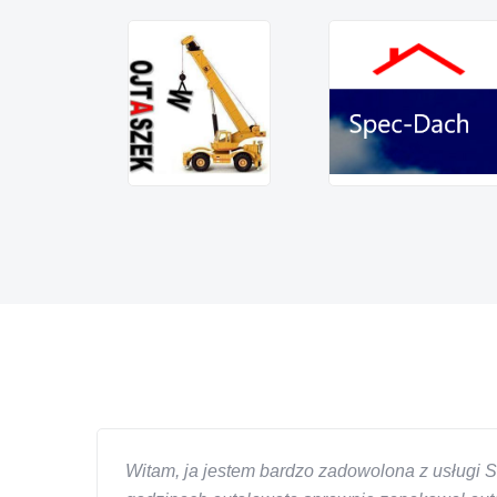
Witam, ja jestem bardzo zadowolona z usługi S