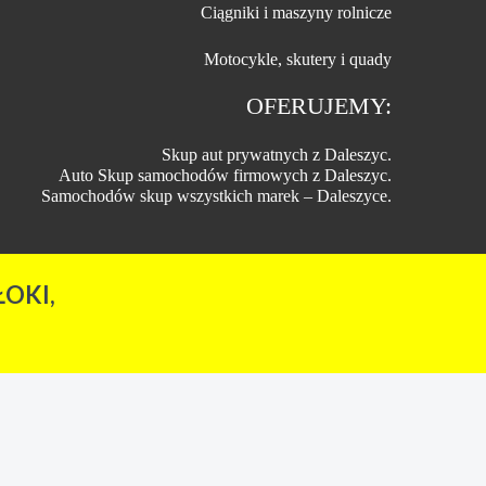
Ciągniki i maszyny rolnicze
Motocykle, skutery i quady
OFERUJEMY:
Skup aut prywatnych z Daleszyc.
Auto Skup samochodów firmowych z Daleszyc.
Samochodów skup wszystkich marek – Daleszyce.
OKI,