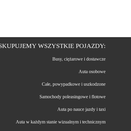
SKUPUJEMY WSZYSTKIE POJAZDY:
Busy, ciężarowe i dostawcze
Auta osobowe
Całe, powypadkowe i uszkodzone
Samochody poleasingowe i flotowe
Auta po nauce jazdy i taxi
Auta w każdym stanie wizualnym i technicznym