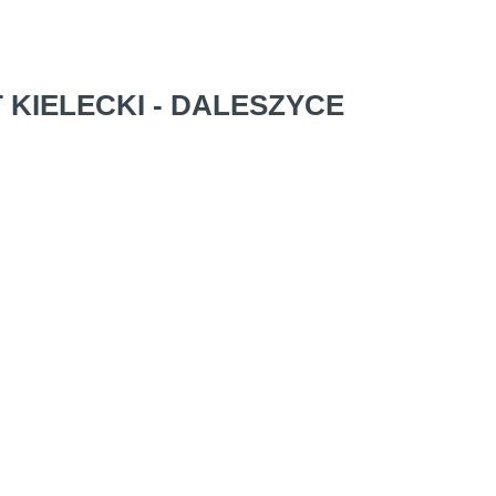
 KIELECKI - DALESZYCE