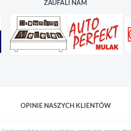
ZAUFALI NAM
OPINIE NASZYCH KLIENTÓW