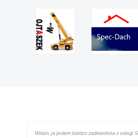
Witam, ja jestem bardzo zadowolona z usługi S