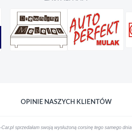
OPINIE NASZYCH KLIENTÓW
-Car.pl sprzedałam swoją wysłużoną corsinę tego samego dnia 