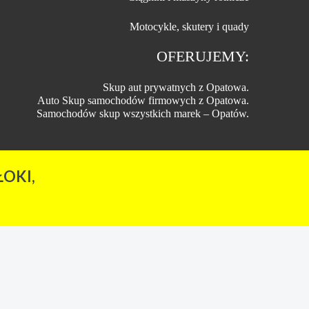
Motocykle, skutery i quady
OFERUJEMY:
Skup aut prywatnych z Opatowa.
Auto Skup samochodów firmowych z Opatowa.
Samochodów skup wszystkich marek – Opatów.
OKI,