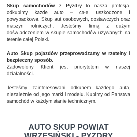
Skup samochodów
z
Pyzdry
to nasza profesja,
odkupimy każde auto – całe, uszkodzone i
powypadkowe. Skup aut osobowych, dostawczych oraz
maszyn rolniczych. Jesteśmy firmą z dużym
doświadczeniem w skupie samochodów używanych na
terenie całej Polski.
Auto Skup pojazdów przeprowadzamy w rzetelny i
bezpieczny sposób.
Zadowolony Klient jest priorytetem w naszej
działalności.
Jesteśmy zainteresowani odkupem każdego auta,
niezależnie od jego marki i modelu. Kupimy od Państwa
samochód w każdym stanie technicznym.
AUTO SKUP POWIAT
WRZESIŃSKI - PYZDRY