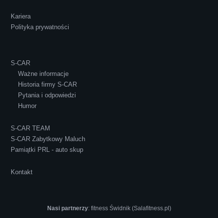
Kariera
Polityka prywatności
S-CAR
Ważne informacje
Historia firmy S-CAR
Pytania i odpowiedzi
Humor
S-CAR TEAM
S-CAR Zabytkowy Maluch
Pamiątki PRL - auto skup
Kontakt
Nasi partnerzy
:
fitness Świdnik (Salafitness.pl)