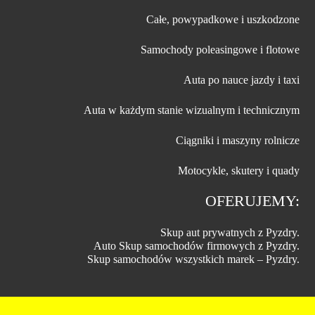
Całe, powypadkowe i uszkodzone
Samochody poleasingowe i flotowe
Auta po nauce jazdy i taxi
Auta w każdym stanie wizualnym i technicznym
Ciągniki i maszyny rolnicze
Motocykle, skutery i quady
OFERUJEMY:
Skup aut prywatnych z Pyzdry.
Auto Skup samochodów firmowych z Pyzdry.
Skup samochodów wszystkich marek – Pyzdry.