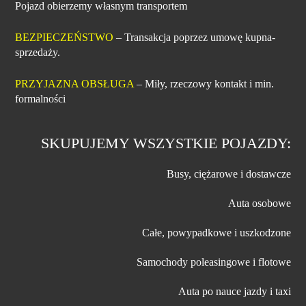
Pojazd obierzemy własnym transportem
BEZPIECZEŃSTWO
– Transakcja poprzez umowę kupna-
sprzedaży.
PRZYJAZNA OBSŁUGA
– Miły, rzeczowy kontakt i min.
formalności
SKUPUJEMY WSZYSTKIE POJAZDY:
Busy, ciężarowe i dostawcze
Auta osobowe
Całe, powypadkowe i uszkodzone
Samochody poleasingowe i flotowe
Auta po nauce jazdy i taxi