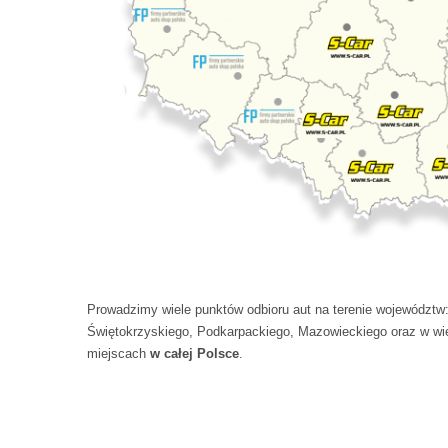
Prowadzimy wiele punktów odbioru aut na terenie województw:
Świętokrzyskiego, Podkarpackiego, Mazowieckiego oraz w wie
miejscach
w całej Polsce
.