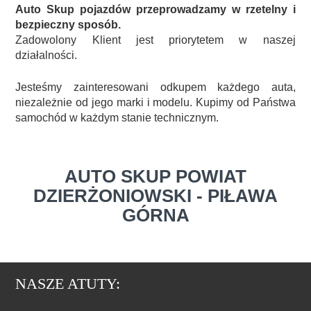
Auto Skup pojazdów przeprowadzamy w rzetelny i
bezpieczny sposób.
Zadowolony Klient jest priorytetem w naszej
działalności.
Jesteśmy zainteresowani odkupem każdego auta,
niezależnie od jego marki i modelu. Kupimy od Państwa
samochód w każdym stanie technicznym.
AUTO SKUP POWIAT
DZIERŻONIOWSKI - PIŁAWA
GÓRNA
NASZE ATUTY: