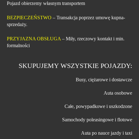
Pojazd obierzemy własnym transportem
BEZPIECZEŃSTWO
– Transakcja poprzez umowę kupna-
sprzedaży.
PRZYJAZNA OBSŁUGA
– Miły, rzeczowy kontakt i min.
formalności
SKUPUJEMY WSZYSTKIE POJAZDY:
Busy, ciężarowe i dostawcze
Auta osobowe
Całe, powypadkowe i uszkodzone
Samochody poleasingowe i flotowe
Auta po nauce jazdy i taxi