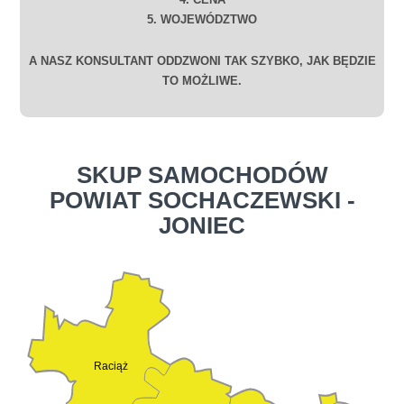
5. WOJEWÓDZTWO
A NASZ KONSULTANT ODDZWONI TAK SZYBKO, JAK BĘDZIE
TO MOŻLIWE.
SKUP SAMOCHODÓW
POWIAT SOCHACZEWSKI -
JONIEC
Raciąż