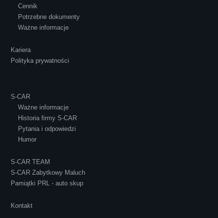
Cennik
Potrzebne dokumenty
Ważne informacje
Kariera
Polityka prywatności
S-CAR
Ważne informacje
Historia firmy S-CAR
Pytania i odpowiedzi
Humor
S-CAR TEAM
S-CAR Zabytkowy Maluch
Pamiątki PRL - auto skup
Kontakt