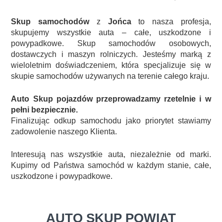
Skup samochodów
z
Jońca
to nasza profesja,
skupujemy wszystkie auta – całe, uszkodzone i
powypadkowe. Skup samochodów osobowych,
dostawczych i maszyn rolniczych. Jesteśmy marką z
wieloletnim doświadczeniem, która specjalizuje się w
skupie samochodów używanych na terenie całego kraju.
Auto Skup pojazdów przeprowadzamy rzetelnie i w
pełni bezpiecznie.
Finalizując odkup samochodu jako priorytet stawiamy
zadowolenie naszego Klienta.
Interesują nas wszystkie auta, niezależnie od marki.
Kupimy od Państwa samochód w każdym stanie, całe,
uszkodzone i powypadkowe.
AUTO SKUP POWIAT