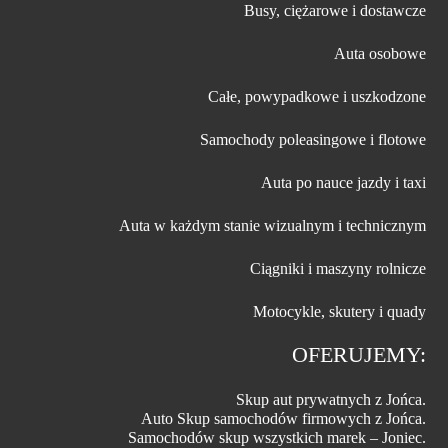
Busy, ciężarowe i dostawcze
Auta osobowe
Całe, powypadkowe i uszkodzone
Samochody poleasingowe i flotowe
Auta po nauce jazdy i taxi
Auta w każdym stanie wizualnym i technicznym
Ciągniki i maszyny rolnicze
Motocykle, skutery i quady
OFERUJEMY:
Skup aut prywatnych z Jońca.
Auto Skup samochodów firmowych z Jońca.
Samochodów skup wszystkich marek – Joniec.