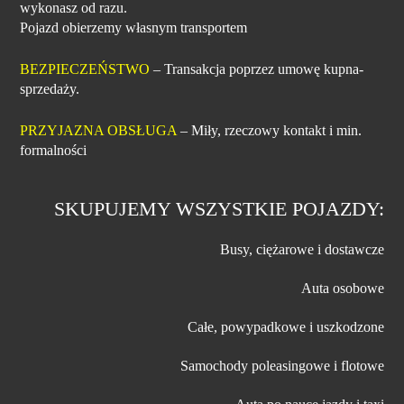
wykonasz od razu.
Pojazd obierzemy własnym transportem
BEZPIECZEŃSTWO
– Transakcja poprzez umowę kupna-
sprzedaży.
PRZYJAZNA OBSŁUGA
– Miły, rzeczowy kontakt i min.
formalności
SKUPUJEMY WSZYSTKIE POJAZDY:
Busy, ciężarowe i dostawcze
Auta osobowe
Całe, powypadkowe i uszkodzone
Samochody poleasingowe i flotowe