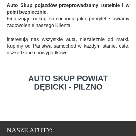
Auto Skup pojazdów przeprowadzamy rzetelnie i w
pełni bezpiecznie.
Finalizując odkup samochodu jako priorytet stawiamy
zadowolenie naszego Klienta.
Interesują nas wszystkie auta, niezależnie od marki.
Kupimy od Państwa samochód w każdym stanie, całe,
uszkodzone i powypadkowe.
AUTO SKUP POWIAT
DĘBICKI - PILZNO
NASZE ATUTY: