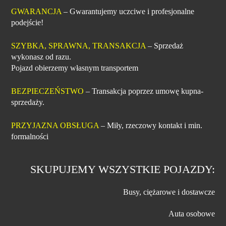
GWARANCJA
– Gwarantujemy uczciwe i profesjonalne
podejście!
SZYBKA, SPRAWNA, TRANSAKCJA
– Sprzedaż
wykonasz od razu.
Pojazd obierzemy własnym transportem
BEZPIECZEŃSTWO
– Transakcja poprzez umowę kupna-
sprzedaży.
PRZYJAZNA OBSŁUGA
– Miły, rzeczowy kontakt i min.
formalności
SKUPUJEMY WSZYSTKIE POJAZDY:
Busy, ciężarowe i dostawcze
Auta osobowe