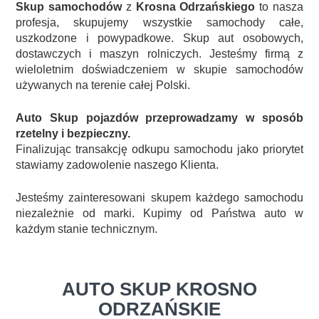
Skup samochodów
z
Krosna Odrzańskiego
to nasza
profesja, skupujemy wszystkie samochody całe,
uszkodzone i powypadkowe. Skup aut osobowych,
dostawczych i maszyn rolniczych. Jesteśmy firmą z
wieloletnim doświadczeniem w skupie samochodów
używanych na terenie całej Polski.
Auto Skup pojazdów przeprowadzamy w sposób
rzetelny i bezpieczny.
Finalizując transakcję odkupu samochodu jako priorytet
stawiamy zadowolenie naszego Klienta.
Jesteśmy zainteresowani skupem każdego samochodu
niezależnie od marki. Kupimy od Państwa auto w
każdym stanie technicznym.
AUTO SKUP KROSNO
ODRZAŃSKIE