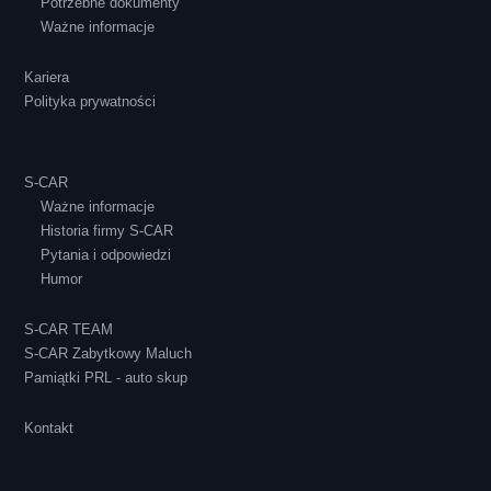
Potrzebne dokumenty
Ważne informacje
Kariera
Polityka prywatności
S-CAR
Ważne informacje
Historia firmy S-CAR
Pytania i odpowiedzi
Humor
S-CAR TEAM
S-CAR Zabytkowy Maluch
Pamiątki PRL - auto skup
Kontakt