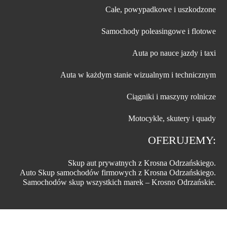
Całe, powypadkowe i uszkodzone
Samochody poleasingowe i flotowe
Auta po nauce jazdy i taxi
Auta w każdym stanie wizualnym i technicznym
Ciągniki i maszyny rolnicze
Motocykle, skutery i quady
OFERUJEMY:
Skup aut prywatnych z Krosna Odrzańskiego.
Auto Skup samochodów firmowych z Krosna Odrzańskiego.
Samochodów skup wszystkich marek – Krosno Odrzańskie.