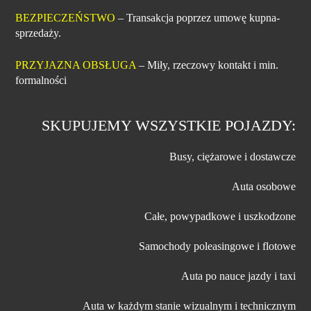
BEZPIECZEŃSTWO
– Transakcja poprzez umowę kupna-
sprzedaży.
PRZYJAZNA OBSŁUGA
– Miły, rzeczowy kontakt i min.
formalności
SKUPUJEMY WSZYSTKIE POJAZDY:
Busy, ciężarowe i dostawcze
Auta osobowe
Całe, powypadkowe i uszkodzone
Samochody poleasingowe i flotowe
Auta po nauce jazdy i taxi
Auta w każdym stanie wizualnym i technicznym