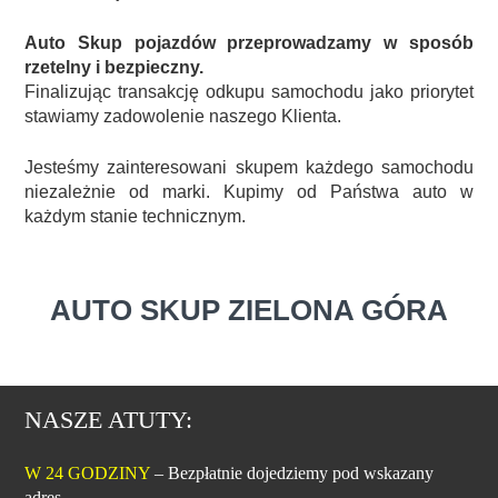
Auto Skup pojazdów przeprowadzamy w sposób
rzetelny i bezpieczny.
Finalizując transakcję odkupu samochodu jako priorytet
stawiamy zadowolenie naszego Klienta.
Jesteśmy zainteresowani skupem każdego samochodu
niezależnie od marki. Kupimy od Państwa auto w
każdym stanie technicznym.
AUTO SKUP ZIELONA GÓRA
NASZE ATUTY:
W 24 GODZINY
– Bezpłatnie dojedziemy pod wskazany
adres