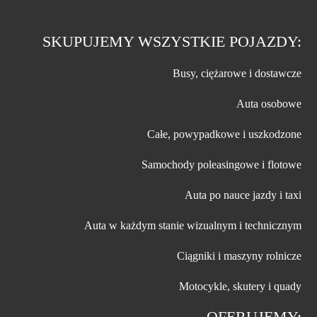
SKUPUJEMY WSZYSTKIE POJAZDY:
Busy, ciężarowe i dostawcze
Auta osobowe
Całe, powypadkowe i uszkodzone
Samochody poleasingowe i flotowe
Auta po nauce jazdy i taxi
Auta w każdym stanie wizualnym i technicznym
Ciągniki i maszyny rolnicze
Motocykle, skutery i quady
OFERUJEMY: