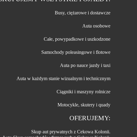
Busy, ciężarowe i dostawcze
Auta osobowe
Całe, powypadkowe i uszkodzone
Samochody poleasingowe i flotowe
Auta po nauce jazdy i taxi
Auta w każdym stanie wizualnym i technicznym
Ciągniki i maszyny rolnicze
Motocykle, skutery i quady
OFERUJEMY:
Skup aut prywatnych z Cekowa Kolonii.