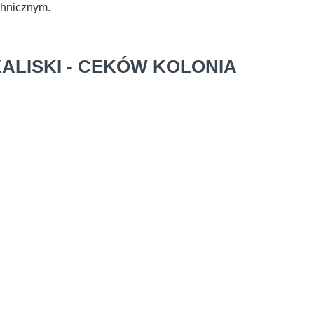
chnicznym.
ALISKI - CEKÓW KOLONIA