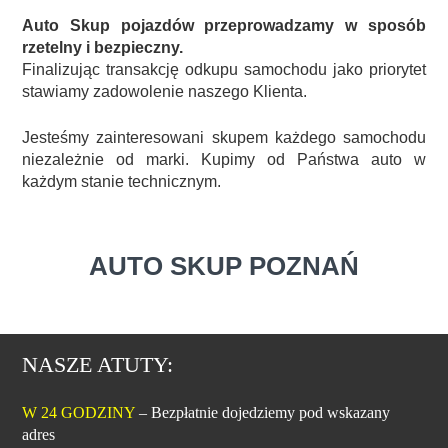
Auto Skup pojazdów przeprowadzamy w sposób
rzetelny i bezpieczny.
Finalizując transakcję odkupu samochodu jako priorytet
stawiamy zadowolenie naszego Klienta.
Jesteśmy zainteresowani skupem każdego samochodu
niezależnie od marki. Kupimy od Państwa auto w
każdym stanie technicznym.
AUTO SKUP POZNAŃ
NASZE ATUTY:
W 24 GODZINY
– Bezpłatnie dojedziemy pod wskazany
adres