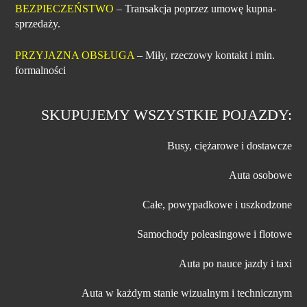
BEZPIECZEŃSTWO
– Transakcja poprzez umowę kupna-
sprzedaży.
PRZYJAZNA OBSŁUGA
– Miły, rzeczowy kontakt i min.
formalności
SKUPUJEMY WSZYSTKIE POJAZDY:
Busy, ciężarowe i dostawcze
Auta osobowe
Całe, powypadkowe i uszkodzone
Samochody poleasingowe i flotowe
Auta po nauce jazdy i taxi
Auta w każdym stanie wizualnym i technicznym