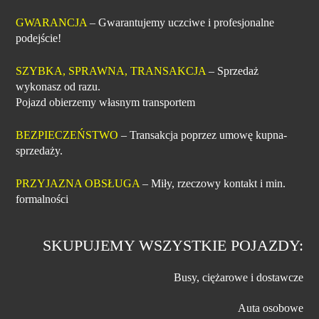
GWARANCJA
– Gwarantujemy uczciwe i profesjonalne
podejście!
SZYBKA, SPRAWNA, TRANSAKCJA
– Sprzedaż
wykonasz od razu.
Pojazd obierzemy własnym transportem
BEZPIECZEŃSTWO
– Transakcja poprzez umowę kupna-
sprzedaży.
PRZYJAZNA OBSŁUGA
– Miły, rzeczowy kontakt i min.
formalności
SKUPUJEMY WSZYSTKIE POJAZDY:
Busy, ciężarowe i dostawcze
Auta osobowe