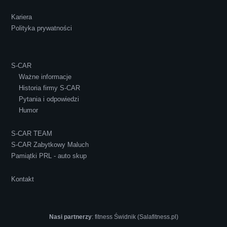
Kariera
Polityka prywatności
S-CAR
Ważne informacje
Historia firmy S-CAR
Pytania i odpowiedzi
Humor
S-CAR TEAM
S-CAR Zabytkowy Maluch
Pamiątki PRL - auto skup
Kontakt
Nasi partnerzy
:
fitness Świdnik (Salafitness.pl)