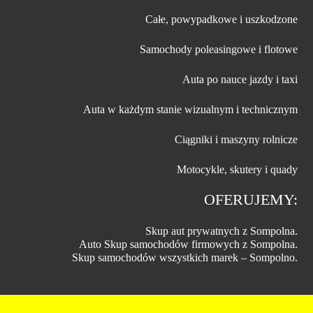
Całe, powypadkowe i uszkodzone
Samochody poleasingowe i flotowe
Auta po nauce jazdy i taxi
Auta w każdym stanie wizualnym i technicznym
Ciągniki i maszyny rolnicze
Motocykle, skutery i quady
OFERUJEMY:
Skup aut prywatnych z Sompolna.
Auto Skup samochodów firmowych z Sompolna.
Skup samochodów wszystkich marek – Sompolno.