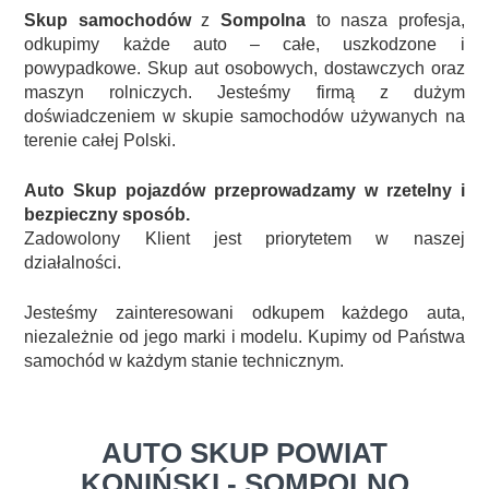
Skup samochodów
z
Sompolna
to nasza profesja,
odkupimy każde auto – całe, uszkodzone i
powypadkowe. Skup aut osobowych, dostawczych oraz
maszyn rolniczych. Jesteśmy firmą z dużym
doświadczeniem w skupie samochodów używanych na
terenie całej Polski.
Auto Skup pojazdów przeprowadzamy w rzetelny i
bezpieczny sposób.
Zadowolony Klient jest priorytetem w naszej
działalności.
Jesteśmy zainteresowani odkupem każdego auta,
niezależnie od jego marki i modelu. Kupimy od Państwa
samochód w każdym stanie technicznym.
AUTO SKUP POWIAT
KONIŃSKI - SOMPOLNO