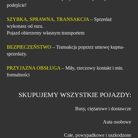
podejście!
SZYBKA, SPRAWNA, TRANSAKCJA
– Sprzedaż
wykonasz od razu.
Pojazd obierzemy własnym transportem
BEZPIECZEŃSTWO
– Transakcja poprzez umowę kupna-
sprzedaży.
PRZYJAZNA OBSŁUGA
– Miły, rzeczowy kontakt i min.
formalności
SKUPUJEMY WSZYSTKIE POJAZDY:
Busy, ciężarowe i dostawcze
Auta osobowe
Całe, powypadkowe i uszkodzone