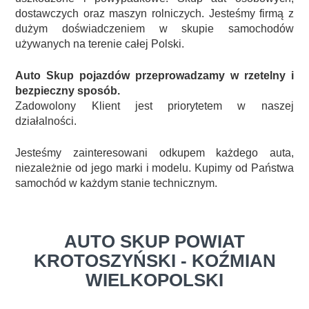
dostawczych oraz maszyn rolniczych. Jesteśmy firmą z
dużym doświadczeniem w skupie samochodów
używanych na terenie całej Polski.
Auto Skup pojazdów przeprowadzamy w rzetelny i
bezpieczny sposób.
Zadowolony Klient jest priorytetem w naszej
działalności.
Jesteśmy zainteresowani odkupem każdego auta,
niezależnie od jego marki i modelu. Kupimy od Państwa
samochód w każdym stanie technicznym.
AUTO SKUP POWIAT
KROTOSZYŃSKI - KOŹMIAN
WIELKOPOLSKI