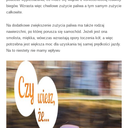
biegów. Wzrasta więc chwilowe zużycie paliwa a tym samym zużycie
całkowite.
Na dodatkowe zwiększenie zużycia paliwa ma także rodzaj
nawierzchni, po której porusza się samochód. Jeżeli jest ona
smolista, miękka, wówczas wzrastają opory toczenia kół, a więc
potrzebna jest większa moc dla uzyskania tej samej prędkości jazdy.
Na to niestety nie mamy wpływu