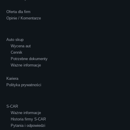
Oferta dla firm
Opinie / Komentarze
Ewelina Supryn
Auto skup
Wycena aut
Cennik
Potrzebne dokumenty
Ważne informacje
Kariera
Polityka prywatności
S-CAR
Ważne informacje
Historia firmy S-CAR
Pytania i odpowiedzi