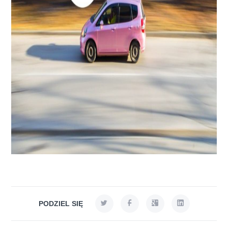
PODZIEL SIĘ