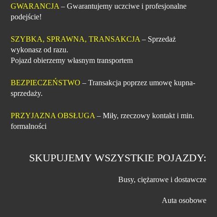
GWARANCJA
– Gwarantujemy uczciwe i profesjonalne
podejście!
SZYBKA, SPRAWNA, TRANSAKCJA
– Sprzedaż
wykonasz od razu.
Pojazd obierzemy własnym transportem
BEZPIECZEŃSTWO
– Transakcja poprzez umowę kupna-
sprzedaży.
PRZYJAZNA OBSŁUGA
– Miły, rzeczowy kontakt i min.
formalności
SKUPUJEMY WSZYSTKIE POJAZDY:
Busy, ciężarowe i dostawcze
Auta osobowe