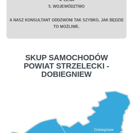
5. WOJEWÓDZTWO
A NASZ KONSULTANT ODDZWONI TAK SZYBKO, JAK BĘDZIE
TO MOŻLIWE.
SKUP SAMOCHODÓW
POWIAT STRZELECKI -
DOBIEGNIEW
Dobiegniew