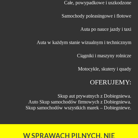
Całe, powypadkowe i uszkodzone
Samochody poleasingowe i flotowe
Auta po nauce jazdy i taxi
Auta w każdym stanie wizualnym i technicznym
Ciągniki i maszyny rolnicze
Motocykle, skutery i quady
OFERUJEMY:
Skup aut prywatnych z Dobiegniewa.
Auto Skup samochodów firmowych z Dobiegniewa.
Skup samochodów wszystkich marek – Dobiegniewe.
W SPRAWACH PILNYCH, NIE