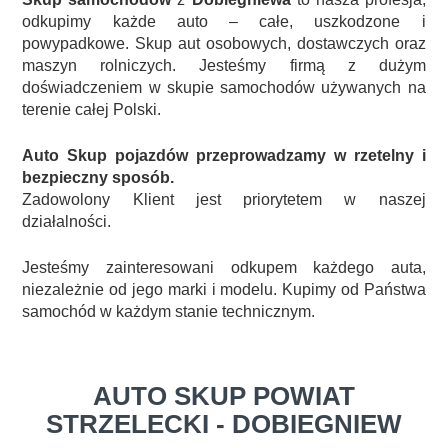
odkupimy każde auto – całe, uszkodzone i
powypadkowe. Skup aut osobowych, dostawczych oraz
maszyn rolniczych. Jesteśmy firmą z dużym
doświadczeniem w skupie samochodów używanych na
terenie całej Polski.
Auto Skup pojazdów przeprowadzamy w rzetelny i
bezpieczny sposób.
Zadowolony Klient jest priorytetem w naszej
działalności.
Jesteśmy zainteresowani odkupem każdego auta,
niezależnie od jego marki i modelu. Kupimy od Państwa
samochód w każdym stanie technicznym.
AUTO SKUP POWIAT
STRZELECKI - DOBIEGNIEW