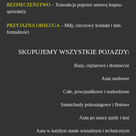
BEZPIECZEŃSTWO
– Transakcja poprzez umowę kupna-
sprzedaży.
PRZYJAZNA OBSŁUGA
– Miły, rzeczowy kontakt i min.
formalności
SKUPUJEMY WSZYSTKIE POJAZDY:
Busy, ciężarowe i dostawcze
Auta osobowe
Całe, powypadkowe i uszkodzone
Samochody poleasingowe i flotowe
Auta po nauce jazdy i taxi
Auta w każdym stanie wizualnym i technicznym