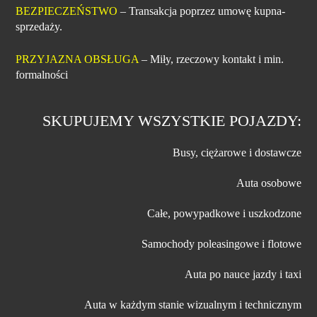
BEZPIECZEŃSTWO
– Transakcja poprzez umowę kupna-
sprzedaży.
PRZYJAZNA OBSŁUGA
– Miły, rzeczowy kontakt i min.
formalności
SKUPUJEMY WSZYSTKIE POJAZDY:
Busy, ciężarowe i dostawcze
Auta osobowe
Całe, powypadkowe i uszkodzone
Samochody poleasingowe i flotowe
Auta po nauce jazdy i taxi
Auta w każdym stanie wizualnym i technicznym