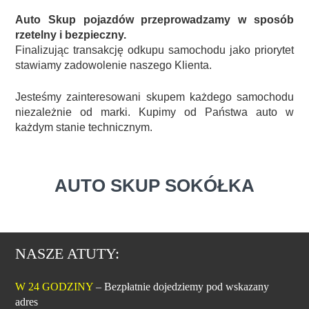
Auto Skup pojazdów przeprowadzamy w sposób
rzetelny i bezpieczny.
Finalizując transakcję odkupu samochodu jako priorytet
stawiamy zadowolenie naszego Klienta.
Jesteśmy zainteresowani skupem każdego samochodu
niezależnie od marki. Kupimy od Państwa auto w
każdym stanie technicznym.
AUTO SKUP SOKÓŁKA
NASZE ATUTY:
W 24 GODZINY
– Bezpłatnie dojedziemy pod wskazany
adres