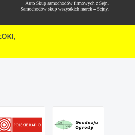
Auto Skup samochodów firmowych z Sejn.
Samochodów skup wszystkich marek – Sejny.
OKI,