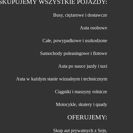
SKUPUJEMY WSZYSTKIE POJAZDY:
Busy, ciężarowe i dostawcze
Auta osobowe
Całe, powypadkowe i uszkodzone
Samochody poleasingowe i flotowe
Auta po nauce jazdy i taxi
Auta w każdym stanie wizualnym i technicznym
Ciągniki i maszyny rolnicze
Motocykle, skutery i quady
OFERUJEMY:
Skup aut prywatnych z Sejn.