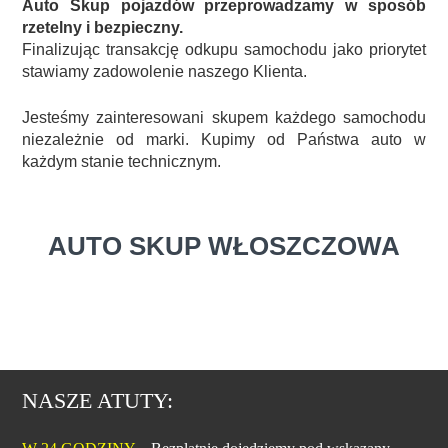
Auto Skup pojazdów przeprowadzamy w sposób
rzetelny i bezpieczny.
Finalizując transakcję odkupu samochodu jako priorytet
stawiamy zadowolenie naszego Klienta.
Jesteśmy zainteresowani skupem każdego samochodu
niezależnie od marki. Kupimy od Państwa auto w
każdym stanie technicznym.
AUTO SKUP WŁOSZCZOWA
NASZE ATUTY: