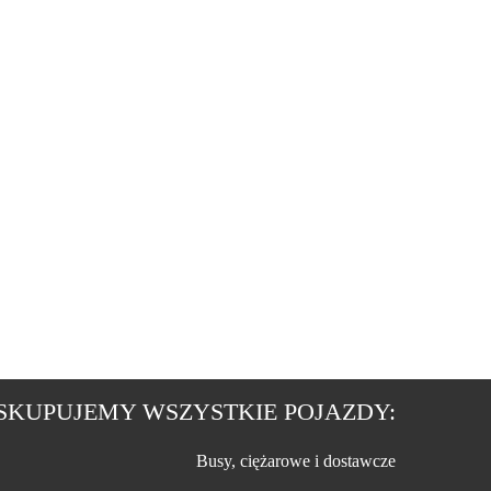
SKUPUJEMY WSZYSTKIE POJAZDY:
Busy, ciężarowe i dostawcze