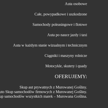
Auta osobowe
Całe, powypadkowe i uszkodzone
Samochody poleasingowe i flotowe
Auta po nauce jazdy i taxi
Auta w każdym stanie wizualnym i technicznym
Ciągniki i maszyny rolnicze
Motocykle, skutery i quady
OFERUJEMY:
Skup aut prywatnych z Murowanej Gośliny.
uto Skup samochodów firmowych z Murowanej Gośliny.
up samochodów wszystkich marek – Murowana Goślina.