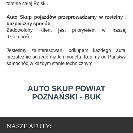
terenie całej Polski.
Auto Skup pojazdów przeprowadzamy w rzetelny i
bezpieczny sposób.
Zadowolony Klient jest priorytetem w naszej
działalności.
Jesteśmy zainteresowani odkupem każdego auta,
niezależnie od jego marki i modelu. Kupimy od Państwa
samochód w każdym stanie technicznym.
AUTO SKUP POWIAT
POZNAŃSKI - BUK
NASZE ATUTY: