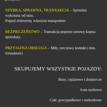
SZYBKA, SPRAWNA, TRANSAKCJA
– Sprzedaż
wykonasz od razu.
Pojazd obierzemy własnym transportem
BEZPIECZEŃSTWO
– Transakcja poprzez umowę kupna-
sprzedaży.
PRZYJAZNA OBSŁUGA
– Miły, rzeczowy kontakt i min.
formalności
SKUPUJEMY WSZYSTKIE POJAZDY:
Busy, ciężarowe i dostawcze
Auta osobowe
Całe, powypadkowe i uszkodzone