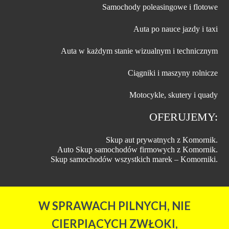
Samochody poleasingowe i flotowe
Auta po nauce jazdy i taxi
Auta w każdym stanie wizualnym i technicznym
Ciągniki i maszyny rolnicze
Motocykle, skutery i quady
OFERUJEMY:
Skup aut prywatnych z Komornik.
Auto Skup samochodów firmowych z Komornik.
Skup samochodów wszystkich marek – Komorniki.
W SPRAWACH PILNYCH, NIE
CIERPIĄCYCH ZWŁOKI,