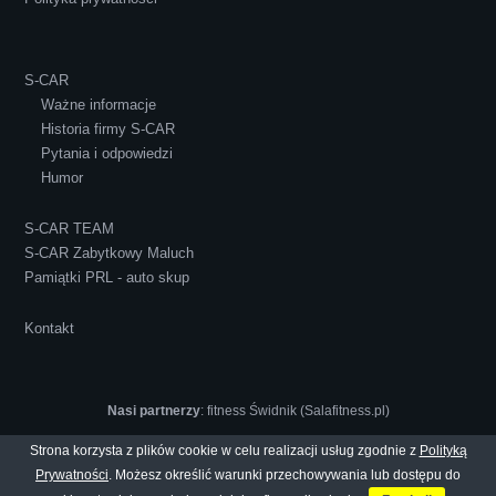
S-CAR
Ważne informacje
Historia firmy S-CAR
Pytania i odpowiedzi
Humor
S-CAR TEAM
S-CAR Zabytkowy Maluch
Pamiątki PRL - auto skup
Kontakt
Nasi partnerzy
:
fitness Świdnik (Salafitness.pl)
Strona korzysta z plików cookie w celu realizacji usług zgodnie z
Polityką
Prywatności
. Możesz określić warunki przechowywania lub dostępu do