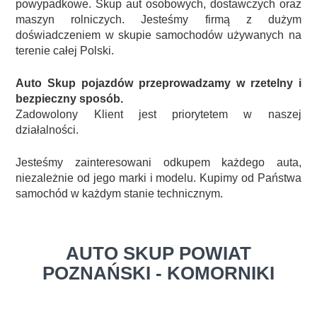
powypadkowe. Skup aut osobowych, dostawczych oraz
maszyn rolniczych. Jesteśmy firmą z dużym
doświadczeniem w skupie samochodów używanych na
terenie całej Polski.
Auto Skup pojazdów przeprowadzamy w rzetelny i
bezpieczny sposób.
Zadowolony Klient jest priorytetem w naszej
działalności.
Jesteśmy zainteresowani odkupem każdego auta,
niezależnie od jego marki i modelu. Kupimy od Państwa
samochód w każdym stanie technicznym.
AUTO SKUP POWIAT
POZNAŃSKI - KOMORNIKI