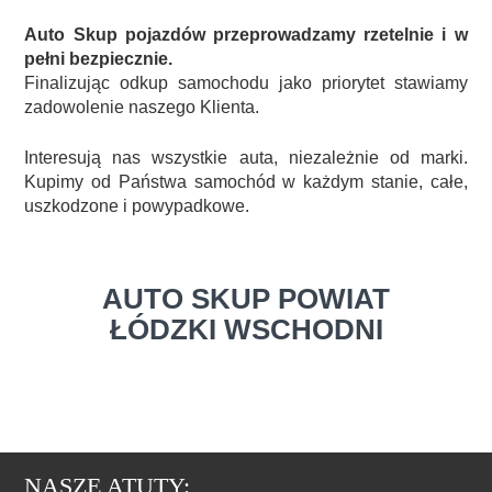
Auto Skup pojazdów przeprowadzamy rzetelnie i w
pełni bezpiecznie.
Finalizując odkup samochodu jako priorytet stawiamy
zadowolenie naszego Klienta.
Interesują nas wszystkie auta, niezależnie od marki.
Kupimy od Państwa samochód w każdym stanie, całe,
uszkodzone i powypadkowe.
AUTO SKUP POWIAT
ŁÓDZKI WSCHODNI
NASZE ATUTY: