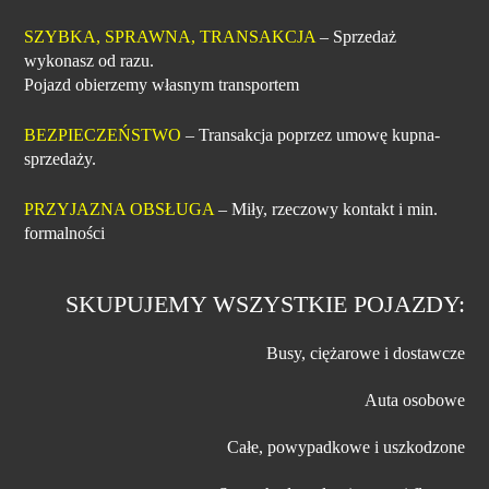
SZYBKA, SPRAWNA, TRANSAKCJA
– Sprzedaż
wykonasz od razu.
Pojazd obierzemy własnym transportem
BEZPIECZEŃSTWO
– Transakcja poprzez umowę kupna-
sprzedaży.
PRZYJAZNA OBSŁUGA
– Miły, rzeczowy kontakt i min.
formalności
SKUPUJEMY WSZYSTKIE POJAZDY:
Busy, ciężarowe i dostawcze
Auta osobowe
Całe, powypadkowe i uszkodzone