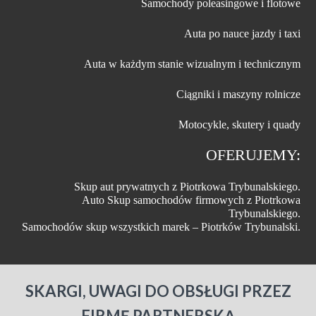
Samochody poleasingowe i flotowe
Auta po nauce jazdy i taxi
Auta w każdym stanie wizualnym i technicznym
Ciągniki i maszyny rolnicze
Motocykle, skutery i quady
OFERUJEMY:
Skup aut prywatnych z Piotrkowa Trybunalskiego.
Auto Skup samochodów firmowych z Piotrkowa
Trybunalskiego.
Samochodów skup wszystkich marek – Piotrków Trybunalski.
SKARGI, UWAGI DO OBSŁUGI PRZEZ
FIRMĘ PARTNERSKĄ