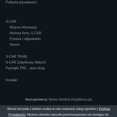
Polityka prywatności
S-CAR
Ważne informacje
Historia firmy S-CAR
Pytania i odpowiedzi
Humor
S-CAR TEAM
S-CAR Zabytkowy Maluch
Pamiątki PRL - auto skup
Kontakt
Nasi partnerzy
:
fitness Świdnik (Salafitness.pl)
Strona korzysta z plików cookie w celu realizacji usług zgodnie z
Polityką
Prywatności
. Możesz określić warunki przechowywania lub dostępu do