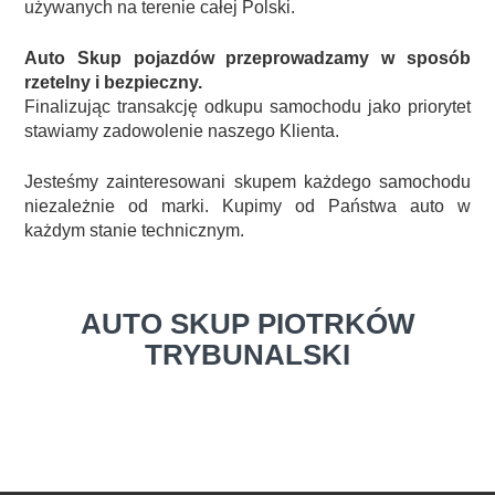
używanych na terenie całej Polski.
Auto Skup pojazdów przeprowadzamy w sposób
rzetelny i bezpieczny.
Finalizując transakcję odkupu samochodu jako priorytet
stawiamy zadowolenie naszego Klienta.
Jesteśmy zainteresowani skupem każdego samochodu
niezależnie od marki. Kupimy od Państwa auto w
każdym stanie technicznym.
AUTO SKUP PIOTRKÓW
TRYBUNALSKI