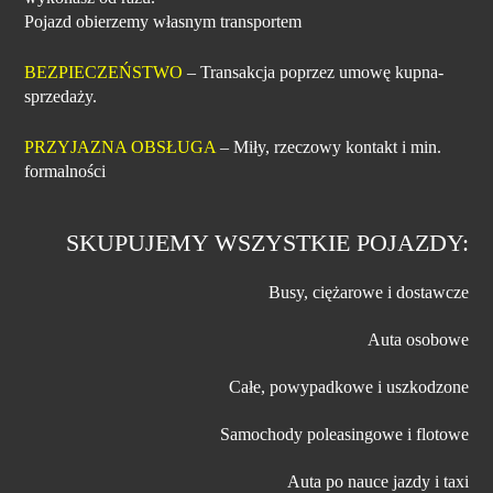
Pojazd obierzemy własnym transportem
BEZPIECZEŃSTWO
– Transakcja poprzez umowę kupna-
sprzedaży.
PRZYJAZNA OBSŁUGA
– Miły, rzeczowy kontakt i min.
formalności
SKUPUJEMY WSZYSTKIE POJAZDY:
Busy, ciężarowe i dostawcze
Auta osobowe
Całe, powypadkowe i uszkodzone
Samochody poleasingowe i flotowe
Auta po nauce jazdy i taxi