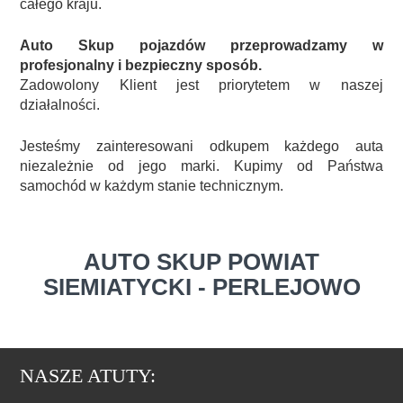
całego kraju.
Auto Skup pojazdów przeprowadzamy w
profesjonalny i bezpieczny sposób.
Zadowolony Klient jest priorytetem w naszej
działalności.
Jesteśmy zainteresowani odkupem każdego auta
niezależnie od jego marki. Kupimy od Państwa
samochód w każdym stanie technicznym.
AUTO SKUP POWIAT
SIEMIATYCKI - PERLEJOWO
NASZE ATUTY: