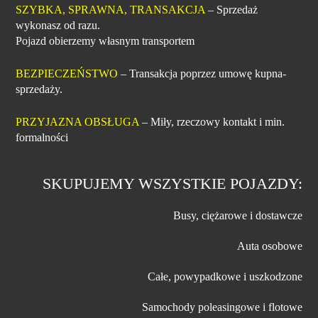
SZYBKA, SPRAWNA, TRANSAKCJA
– Sprzedaż
wykonasz od razu.
Pojazd obierzemy własnym transportem
BEZPIECZEŃSTWO
– Transakcja poprzez umowę kupna-
sprzedaży.
PRZYJAZNA OBSŁUGA
– Miły, rzeczowy kontakt i min.
formalności
SKUPUJEMY WSZYSTKIE POJAZDY:
Busy, ciężarowe i dostawcze
Auta osobowe
Całe, powypadkowe i uszkodzone
Samochody poleasingowe i flotowe