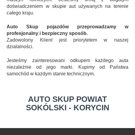
doświadczeniem w skupie aut używanych na terenie
całego kraju.
Auto Skup pojazdów przeprowadzamy w
profesjonalny i bezpieczny sposób.
Zadowolony Klient jest priorytetem w naszej
działalności.
Jesteśmy zainteresowani odkupem każdego auta
niezależnie od jego marki. Kupimy od Państwa
samochód w każdym stanie technicznym.
AUTO SKUP POWIAT
SOKÓLSKI - KORYCIN