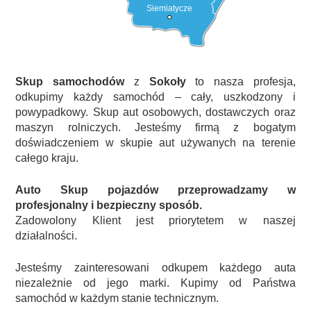
Siemiatycze
Skup samochodów
z
Sokoły
to nasza profesja,
odkupimy każdy samochód – cały, uszkodzony i
powypadkowy. Skup aut osobowych, dostawczych oraz
maszyn rolniczych. Jesteśmy firmą z bogatym
doświadczeniem w skupie aut używanych na terenie
całego kraju.
Auto Skup pojazdów przeprowadzamy w
profesjonalny i bezpieczny sposób.
Zadowolony Klient jest priorytetem w naszej
działalności.
Jesteśmy zainteresowani odkupem każdego auta
niezależnie od jego marki. Kupimy od Państwa
samochód w każdym stanie technicznym.