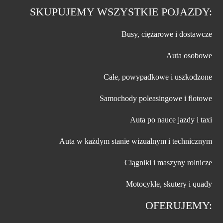
SKUPUJEMY WSZYSTKIE POJAZDY:
Busy, ciężarowe i dostawcze
Auta osobowe
Całe, powypadkowe i uszkodzone
Samochody poleasingowe i flotowe
Auta po nauce jazdy i taxi
Auta w każdym stanie wizualnym i technicznym
Ciągniki i maszyny rolnicze
Motocykle, skutery i quady
OFERUJEMY: