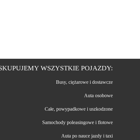
SKUPUJEMY WSZYSTKIE POJAZDY:
Busy, ciężarowe i dostawcze
Auta osobowe
Całe, powypadkowe i uszkodzone
Samochody poleasingowe i flotowe
Auta po nauce jazdy i taxi