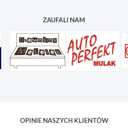
ZAUFALI NAM
OPINIE NASZYCH KLIENTÓW