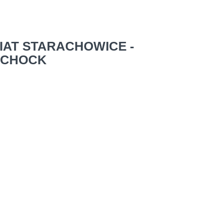
IAT STARACHOWICE -
CHOCK