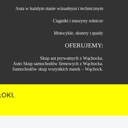
Auta w każdym stanie wizualnym i technicznym
Ciągniki i maszyny rolnicze
Motocykle, skutery i quady
OFERUJEMY:
Skup aut prywatnych z Wąchocka.
Auto Skup samochodów firmowych z Wąchocka.
Samochodów skup wszystkich marek – Wąchock.
OKI,