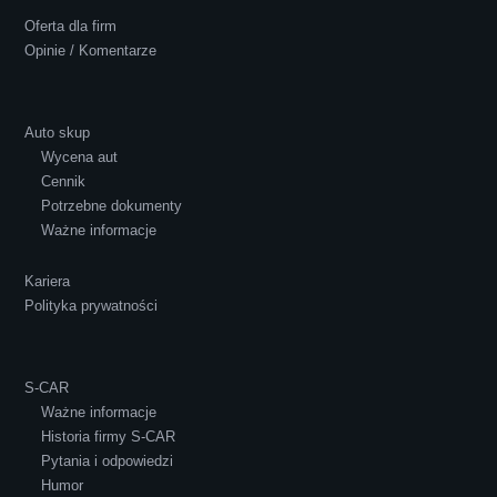
Oferta dla firm
Opinie / Komentarze
Auto skup
Wycena aut
Ewelina Supryn
Cennik
Potrzebne dokumenty
Ważne informacje
Kariera
Polityka prywatności
S-CAR
Ważne informacje
Historia firmy S-CAR
Pytania i odpowiedzi
Humor