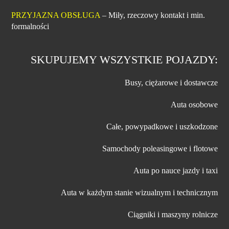
PRZYJAZNA OBSŁUGA
– Miły, rzeczowy kontakt i min.
formalności
SKUPUJEMY WSZYSTKIE POJAZDY:
Busy, ciężarowe i dostawcze
Auta osobowe
Całe, powypadkowe i uszkodzone
Samochody poleasingowe i flotowe
Auta po nauce jazdy i taxi
Auta w każdym stanie wizualnym i technicznym
Ciągniki i maszyny rolnicze