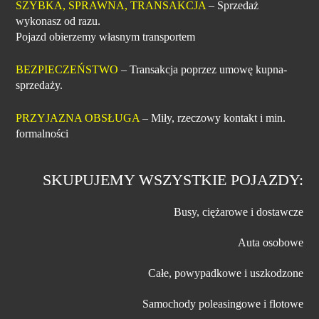
SZYBKA, SPRAWNA, TRANSAKCJA
– Sprzedaż
wykonasz od razu.
Pojazd obierzemy własnym transportem
BEZPIECZEŃSTWO
– Transakcja poprzez umowę kupna-
sprzedaży.
PRZYJAZNA OBSŁUGA
– Miły, rzeczowy kontakt i min.
formalności
SKUPUJEMY WSZYSTKIE POJAZDY:
Busy, ciężarowe i dostawcze
Auta osobowe
Całe, powypadkowe i uszkodzone
Samochody poleasingowe i flotowe