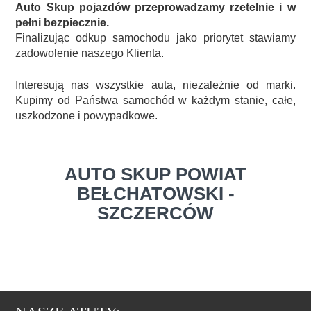
Auto Skup pojazdów przeprowadzamy rzetelnie i w
pełni bezpiecznie.
Finalizując odkup samochodu jako priorytet stawiamy
zadowolenie naszego Klienta.
Interesują nas wszystkie auta, niezależnie od marki.
Kupimy od Państwa samochód w każdym stanie, całe,
uszkodzone i powypadkowe.
AUTO SKUP POWIAT
BEŁCHATOWSKI -
SZCZERCÓW