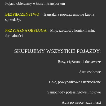
Pojazd obierzemy własnym transportem
BEZPIECZEŃSTWO
– Transakcja poprzez umowę kupna-
sprzedaży.
PRZYJAZNA OBSŁUGA
– Miły, rzeczowy kontakt i min.
formalności
SKUPUJEMY WSZYSTKIE POJAZDY:
Busy, ciężarowe i dostawcze
Auta osobowe
Całe, powypadkowe i uszkodzone
Samochody poleasingowe i flotowe
Auta po nauce jazdy i taxi