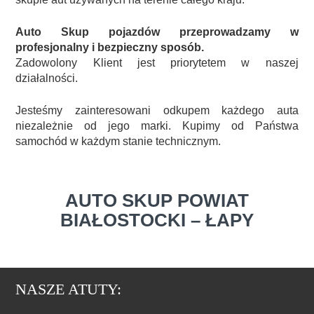
Auto Skup pojazdów przeprowadzamy w
profesjonalny i bezpieczny sposób.
Zadowolony Klient jest priorytetem w naszej
działalności.
Jesteśmy zainteresowani odkupem każdego auta
niezależnie od jego marki. Kupimy od Państwa
samochód w każdym stanie technicznym.
AUTO SKUP POWIAT
BIAŁOSTOCKI – ŁAPY
NASZE ATUTY: