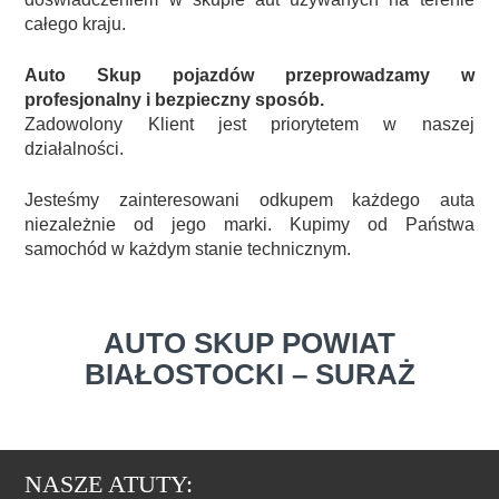
całego kraju.
Auto Skup pojazdów przeprowadzamy w
profesjonalny i bezpieczny sposób.
Zadowolony Klient jest priorytetem w naszej
działalności.
Jesteśmy zainteresowani odkupem każdego auta
niezależnie od jego marki. Kupimy od Państwa
samochód w każdym stanie technicznym.
AUTO SKUP POWIAT
BIAŁOSTOCKI – SURAŻ
NASZE ATUTY: