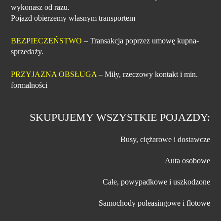
wykonasz od razu.
Pojazd obierzemy własnym transportem
BEZPIECZEŃSTWO
– Transakcja poprzez umowę kupna-
sprzedaży.
PRZYJAZNA OBSŁUGA
– Miły, rzeczowy kontakt i min.
formalności
SKUPUJEMY WSZYSTKIE POJAZDY:
Busy, ciężarowe i dostawcze
Auta osobowe
Całe, powypadkowe i uszkodzone
Samochody poleasingowe i flotowe