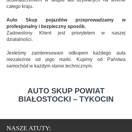
całego kraju.
Auto Skup pojazdów przeprowadzamy w
profesjonalny i bezpieczny sposób.
Zadowolony Klient jest priorytetem w naszej
działalności.
Jesteśmy zainteresowani odkupem każdego auta
niezależnie od jego marki. Kupimy od Państwa
samochód w każdym stanie technicznym.
AUTO SKUP POWIAT
BIAŁOSTOCKI – TYKOCIN
NASZE ATUTY: