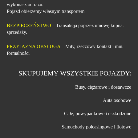
wykonasz od razu.
Pojazd obierzemy własnym transportem
BEZPIECZEŃSTWO
– Transakcja poprzez umowę kupna-
sprzedaży.
PRZYJAZNA OBSŁUGA
– Miły, rzeczowy kontakt i min.
formalności
SKUPUJEMY WSZYSTKIE POJAZDY:
Busy, ciężarowe i dostawcze
Auta osobowe
Całe, powypadkowe i uszkodzone
Samochody poleasingowe i flotowe