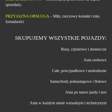
sprzedaży.
PRZYJAZNA OBSŁUGA
– Miły, rzeczowy kontakt i min.
formalności
SKUPUJEMY WSZYSTKIE POJAZDY:
Busy, ciężarowe i dostawcze
Auta osobowe
Całe, powypadkowe i uszkodzone
Samochody poleasingowe i flotowe
Auta po nauce jazdy i taxi
Auta w każdym stanie wizualnym i technicznym