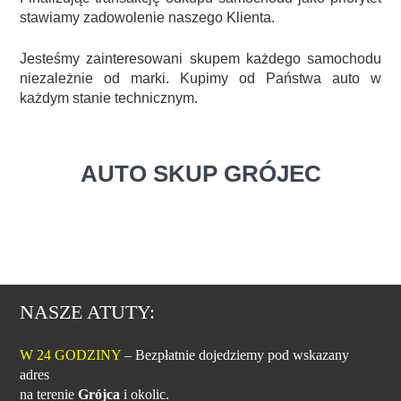
stawiamy zadowolenie naszego Klienta.
Jesteśmy zainteresowani skupem każdego samochodu
niezależnie od marki. Kupimy od Państwa auto w
każdym stanie technicznym.
AUTO SKUP GRÓJEC
NASZE ATUTY:
W 24 GODZINY
– Bezpłatnie dojedziemy pod wskazany
adres
na terenie
Grójca
i okolic.