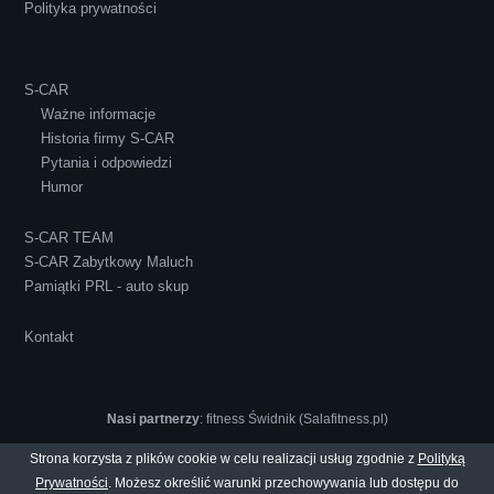
Polityka prywatności
S-CAR
Ważne informacje
Historia firmy S-CAR
Pytania i odpowiedzi
Humor
S-CAR TEAM
S-CAR Zabytkowy Maluch
Pamiątki PRL - auto skup
Kontakt
Nasi partnerzy
:
fitness Świdnik (Salafitness.pl)
Strona korzysta z plików cookie w celu realizacji usług zgodnie z
Polityką
Prywatności
. Możesz określić warunki przechowywania lub dostępu do