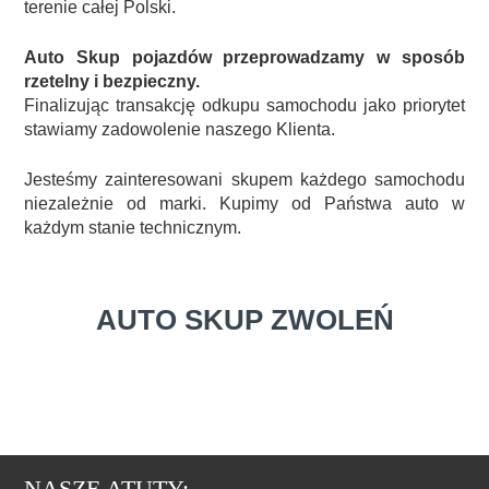
terenie całej Polski.
Auto Skup pojazdów przeprowadzamy w sposób
rzetelny i bezpieczny.
Finalizując transakcję odkupu samochodu jako priorytet
stawiamy zadowolenie naszego Klienta.
Jesteśmy zainteresowani skupem każdego samochodu
niezależnie od marki. Kupimy od Państwa auto w
każdym stanie technicznym.
AUTO SKUP ZWOLEŃ
NASZE ATUTY: