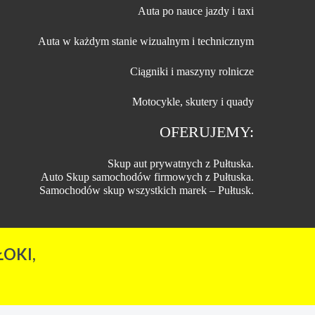
Auta po nauce jazdy i taxi
Auta w każdym stanie wizualnym i technicznym
Ciągniki i maszyny rolnicze
Motocykle, skutery i quady
OFERUJEMY:
Skup aut prywatnych z Pułtuska.
Auto Skup samochodów firmowych z Pułtuska.
Samochodów skup wszystkich marek – Pułtusk.
OKI,