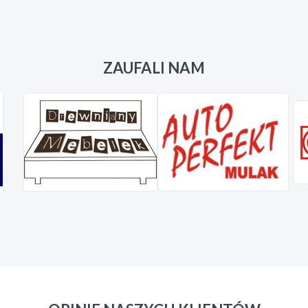
ZAUFALI NAM